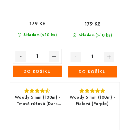
179 Kč
179 Kč
(>10 ks)
Skladem
(>10 ks)
Skladem
DO KOŠÍKU
DO KOŠÍKU
Woody 5 mm (100m) -
Woody 5 mm (100m) -
Tmavě růžová (Dark
Fialová (Purple)
pink)