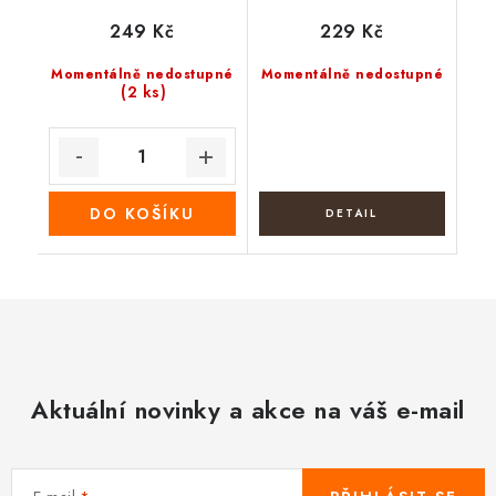
249 Kč
229 Kč
Momentálně nedostupné
Momentálně nedostupné
(2 ks)
DO KOŠÍKU
Aktuální novinky a akce na váš e-mail