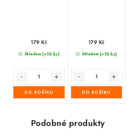
179 Kč
179 Kč
(>10 ks)
(>10 ks)
Skladem
Skladem
DO KOŠÍKU
DO KOŠÍKU
Podobné produkty