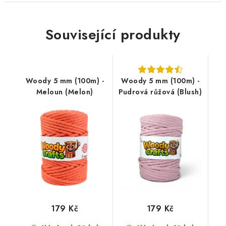
Související produkty
Woody 5 mm (100m) -
Woody 5 mm (100m) -
Meloun (Melon)
Pudrová růžová (Blush)
179 Kč
179 Kč