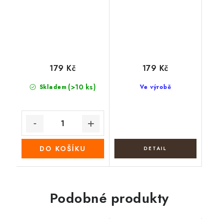
179 Kč
179 Kč
(>10 ks)
Skladem
Ve výrobě
DO KOŠÍKU
Podobné produkty