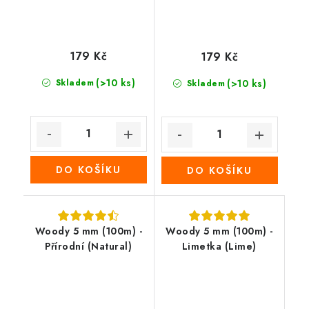
179 Kč
179 Kč
(>10 ks)
Skladem
(>10 ks)
Skladem
DO KOŠÍKU
DO KOŠÍKU
Woody 5 mm (100m) -
Woody 5 mm (100m) -
Přírodní (Natural)
Limetka (Lime)