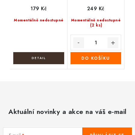
179 Kč
249 Kč
Momentálně nedostupné
Momentálně nedostupné
(2 ks)
DO KOŠÍKU
Aktuální novinky a akce na váš e-mail