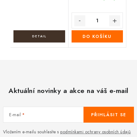
DO KOŠÍKU
Aktuální novinky a akce na váš e-mail
E-mail
PŘIHLÁSIT SE
Vložením e-mailu souhlasíte s
podmínkami ochrany osobních údajů