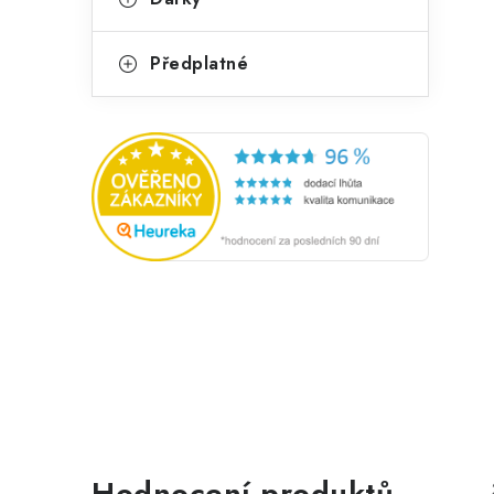
Předplatné
Hodnocení produktů