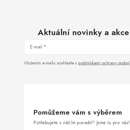
Aktuální novinky a akce
E-mail
Vložením e-mailu souhlasíte s
podmínkami ochrany osobní
Pomůžeme vám s výběrem
Potřebujete s něčím poradit? Jsme tu pro vás!