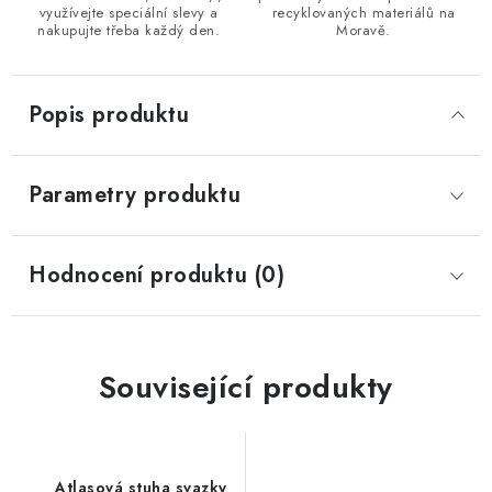
využívejte speciální slevy a
recyklovaných materiálů na
nakupujte třeba každý den.
Moravě.
Popis produktu
Parametry produktu
Hodnocení produktu (0)
Související produkty
Atlasová stuha svazky