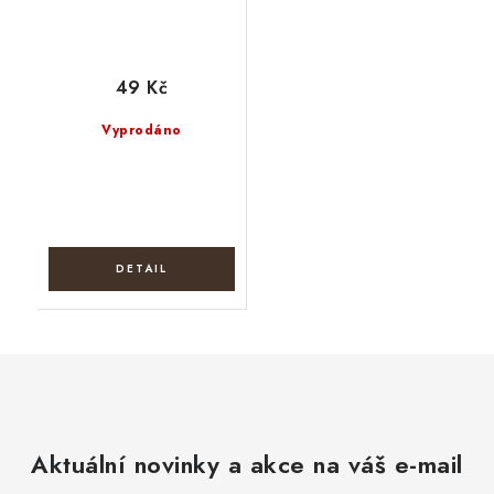
49 Kč
Vyprodáno
Aktuální novinky a akce na váš e-mail