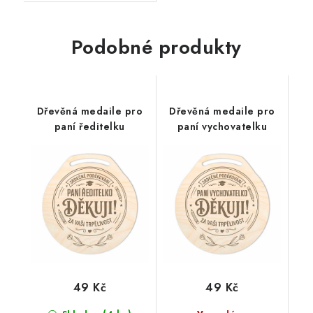
Podobné produkty
Dřevěná medaile pro
Dřevěná medaile pro
paní ředitelku
paní vychovatelku
49 Kč
49 Kč