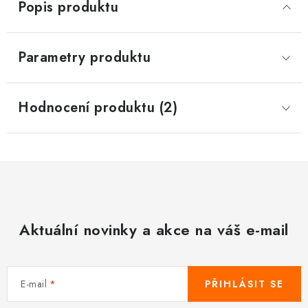
Popis produktu
Parametry produktu
Hodnocení produktu (2)
Aktuální novinky a akce na váš e-mail
E-mail
PŘIHLÁSIT SE