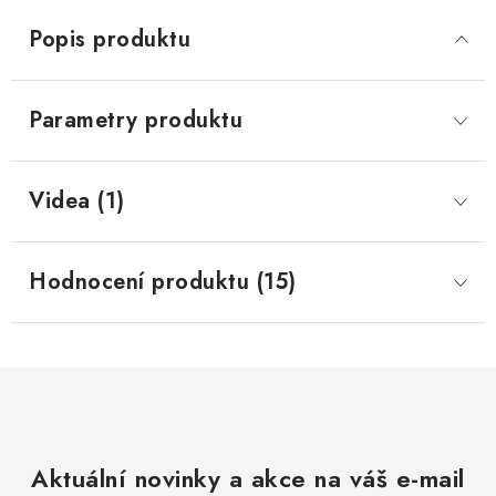
Popis produktu
Parametry produktu
Videa (1)
Hodnocení produktu (15)
Aktuální novinky a akce na váš e-mail